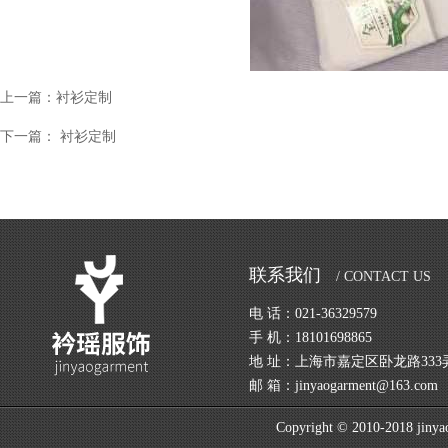
上一篇：
衬衫定制
下一篇：
衬衫定制
联系我们
/ CONTACT US
电 话：021-36329579
手 机：18101698865
地 址：上海市嘉定区卧龙路333弄
邮 箱：jinyaogarment@163.com
Copyright © 2010-2018 