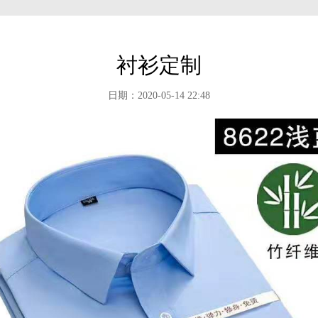
衬衫定制
日期：2020-05-14 22:48