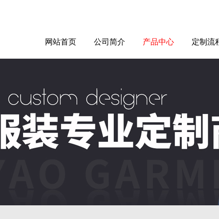
网站首页
公司简介
产品中心
定制流