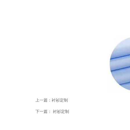
上一篇：
衬衫定制
下一篇：
衬衫定制