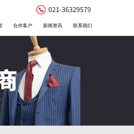
程
合作客户
新闻资讯
联系我们