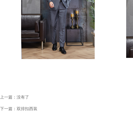
上一篇：没有了
下一篇：
双排扣西装