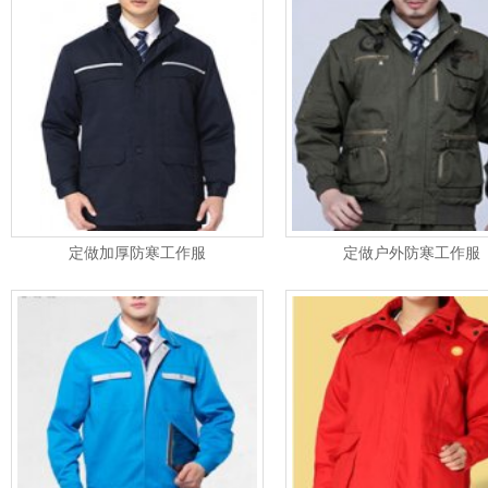
定做加厚防寒工作服
定做户外防寒工作服