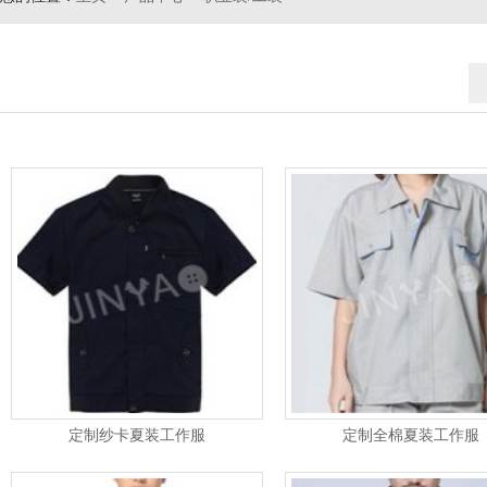
定制纱卡夏装工作服
定制全棉夏装工作服