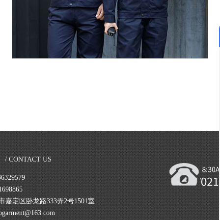
/ CONTACT US
6329579
698865
市嘉定区卧龙路333弄2号1501室
garment@163.com