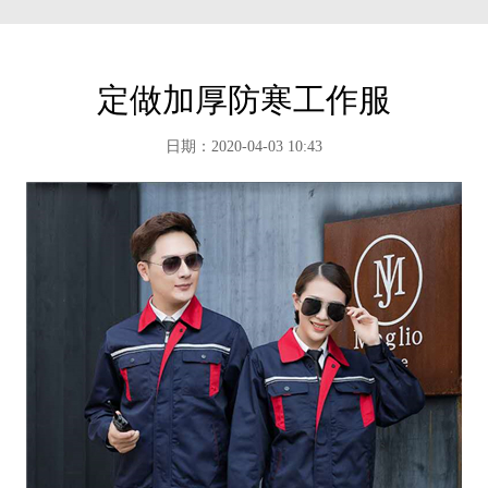
定做加厚防寒工作服
日期：2020-04-03 10:43