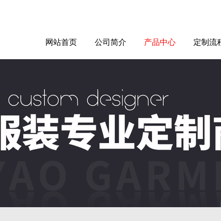
网站首页
公司简介
产品中心
定制流