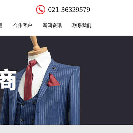
程
合作客户
新闻资讯
联系我们